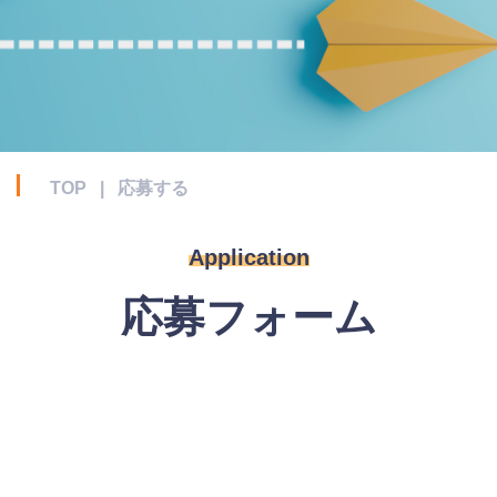
TOP
|
応募する
Application
応募フォーム