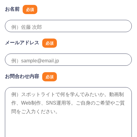
お名前
必須
メールアドレス
必須
お問合わせ内容
必須