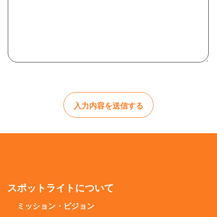
入力内容を送信する
スポットライトについて
ミッション・ビジョン