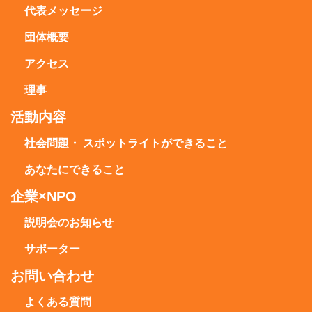
代表メッセージ
団体概要
アクセス
理事
活動内容
社会問題・ スポットライトができること
あなたにできること
企業×NPO
説明会のお知らせ
サポーター
お問い合わせ
よくある質問