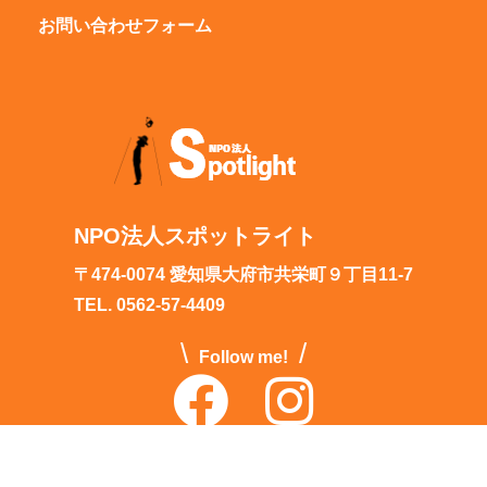
お問い合わせフォーム
NPO法人スポットライト
〒474-0074 愛知県大府市共栄町９丁目11-7
TEL. 0562-57-4409
\
/
Follow me!
Copyright ©2026 Spotlight. All Rights Reserved.