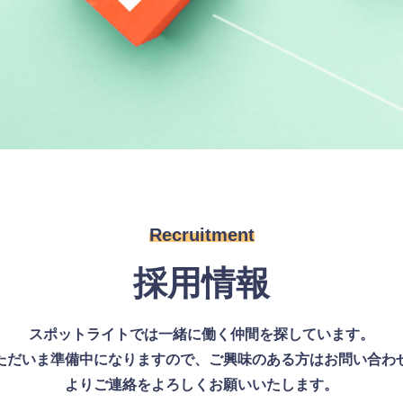
Recruitment
採用情報
スポットライトでは一緒に働く仲間を探しています。
ただいま準備中になりますので、ご興味のある方はお問い合わ
よりご連絡をよろしくお願いいたします。