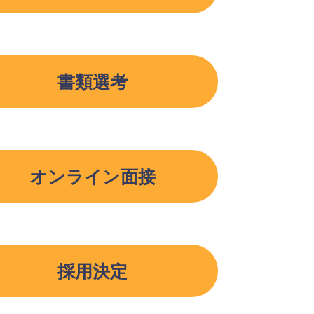
書類選考
オンライン面接
採用決定