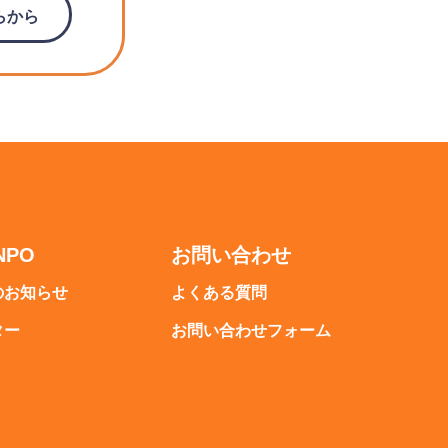
らから
NPO
お問い合わせ
のお知らせ
よくある質問
ター
お問い合わせフォーム