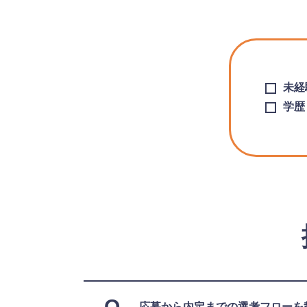
未経
学歴