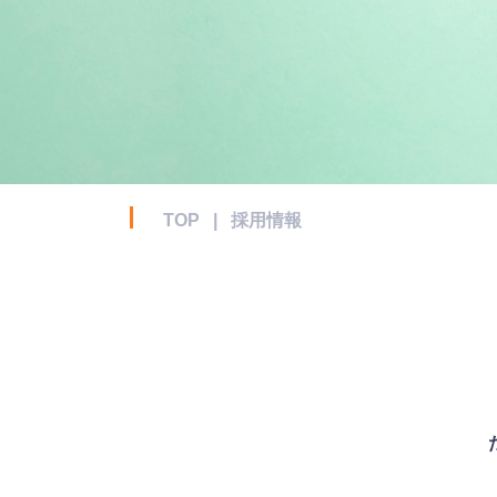
TOP
|
採用情報