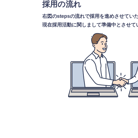
採用の流れ
右図のstepsの流れで採用を進めさせてい
現在採用活動に関しまして準備中とさせて