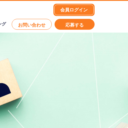
会員ログイン
ング
お問い合わせ
応募する