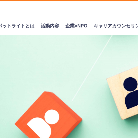
ポットライトとは
活動内容
企業×NPO
キャリアカウンセリ