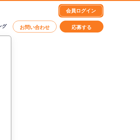
会員ログイン
ング
お問い合わせ
応募する