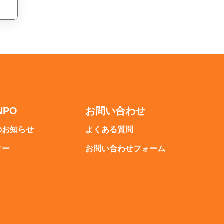
NPO
お問い合わせ
のお知らせ
よくある質問
ター
お問い合わせフォーム