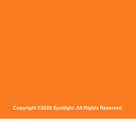
Copyright ©2026 Spotlight. All Rights Reserved.