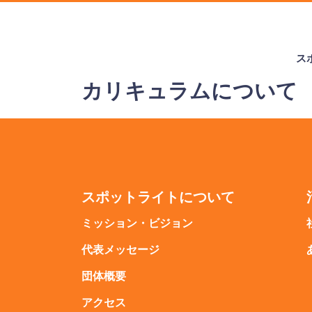
ス
カリキュラムについて
スポットライトについて
ミッション・ビジョン
代表メッセージ
団体概要
アクセス