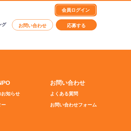
会員ログイン
ング
お問い合わせ
応募する
NPO
お問い合わせ
のお知らせ
よくある質問
ター
お問い合わせフォーム