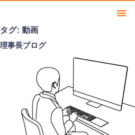
タグ:
動画
理事長ブログ