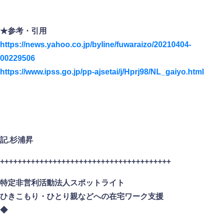
★参考・引用
https://news.yahoo.co.jp/byline/fuwaraizo/20210404-
00229506
https://www.ipss.go.jp/pp-ajsetai/j/Hprj98/NL_gaiyo.html
記.杉浦昇
+++++++++++++++++++++++++++++++++++++++
特定非営利活動法人スポットライト
ひきこもり・ひとり親などへの在宅ワーク支援
◆