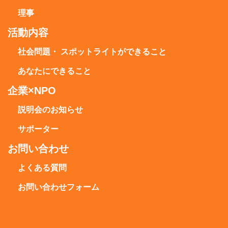
理事
活動内容
社会問題・ スポットライトができること
あなたにできること
企業×NPO
説明会のお知らせ
サポーター
お問い合わせ
よくある質問
お問い合わせフォーム