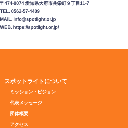
〒474-0074 愛知県大府市共栄町９丁目11-7
TEL. 0562-57-4409
MAIL. info@spotlight.or.jp
WEB. https://spotlight.or.jp/
スポットライトについて
ミッション・ビジョン
代表メッセージ
団体概要
アクセス