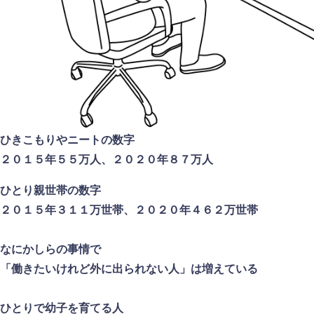
ひきこもりやニートの数字
２０１５年５５万人、２０２０年８７万人
ひとり親世帯の数字
２０１５年３１１万世帯、２０２０年４６２万世帯
なにかしらの事情で
「働きたいけれど外に出られない人」は増えている
ひとりで幼子を育てる人