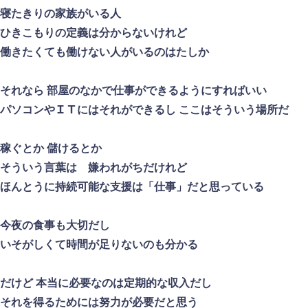
寝たきりの家族がいる人
ひきこもりの定義は分からないけれど
働きたくても働けない人がいるのはたしか
それなら 部屋のなかで仕事ができるようにすればいい
パソコンやＩＴにはそれができるし ここはそういう場所だ
稼ぐとか 儲けるとか
そういう言葉は 嫌われがちだけれど
ほんとうに持続可能な支援は「仕事」だと思っている
今夜の食事も大切だし
いそがしくて時間が足りないのも分かる
だけど 本当に必要なのは定期的な収入だし
それを得るためには努力が必要だと思う