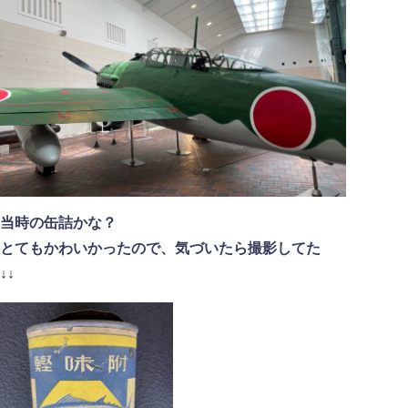
当時の缶詰かな？
とてもかわいかったので、気づいたら撮影してた
↓↓