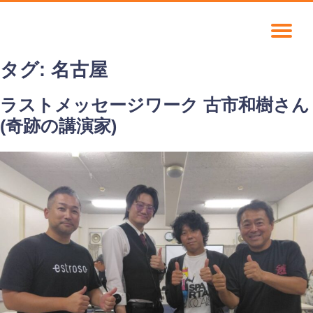
タグ:
名古屋
ラストメッセージワーク 古市和樹さん
(奇跡の講演家)