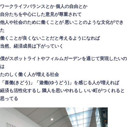
ワークライフバランスとか 個人の自由とか
自分たちを中心にした意見が尊重されて
他人や社会のために働くことが 悪いことのような文化ができ
た
働くことが良くないことだと考えるようになれば
当然、経済成長は下がっていく
僕がスポットライトやフィルムガーデンを通じて実現したいの
は
たのしく働く人が増える社会
「喜働(きどう)」「遊働(ゆうどう)」を感じる人が増えれば
経済も活性化するし 隣人を思いやれるし いい町がつくれると
思ってる