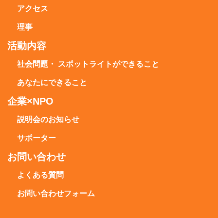
アクセス
理事
活動内容
社会問題・ スポットライトができること
あなたにできること
企業×NPO
説明会のお知らせ
サポーター
お問い合わせ
よくある質問
お問い合わせフォーム